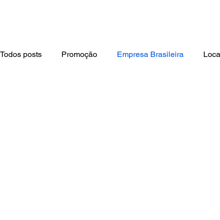
Todos posts
Promoção
Empresa Brasileira
Loca