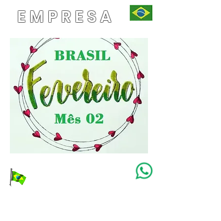
EMPRESA