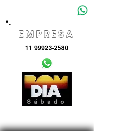
EMPRESA
11 99923-2580