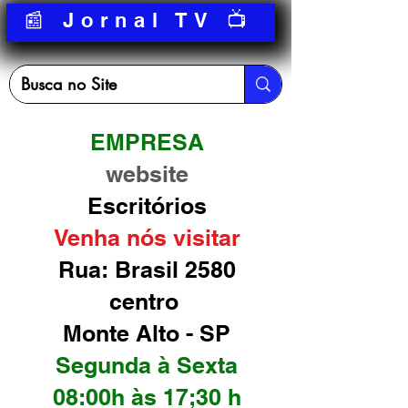
📰 Jornal TV 📺
EMPRESA
website
Escritórios
Venha nós visitar
Rua: Brasil 2580
centro
Monte Alto - SP
Segunda à Sexta
08:00h às 17;30 h