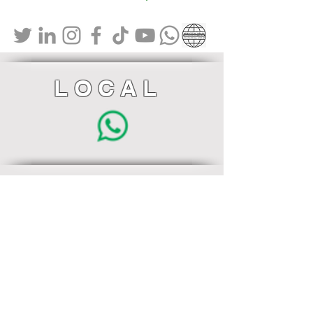
LOCAL