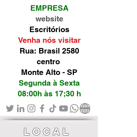
EMPRESA
website
Escritórios
Venha nós visitar
Rua: Brasil 2580
centro
Monte Alto - SP
Segunda à Sexta
08:00h às 17;30 h
LOCAL