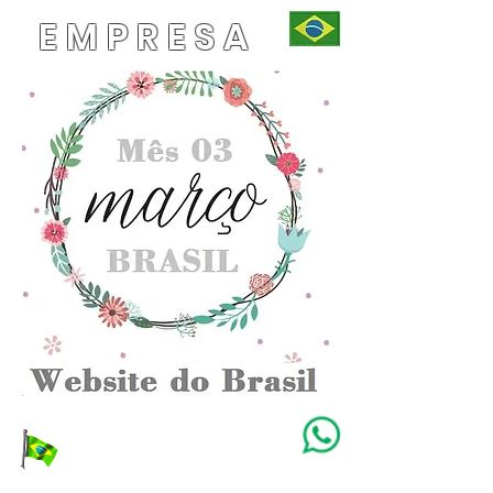
EMPRESA