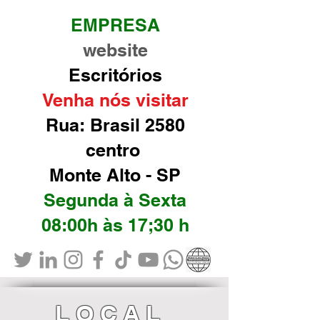
EMPRESA
website
Escritórios
Venha nós visitar
Rua: Brasil 2580
centro
Monte Alto - SP
Segunda à Sexta
08:00h às 17;30 h
LOCAL