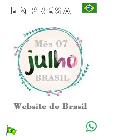
EMPRESA